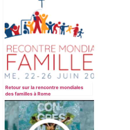
Retour sur la rencontre mondiales
des familles à Rome