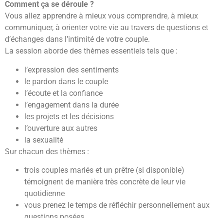
Comment ça se déroule ?
Vous allez apprendre à mieux vous comprendre, à mieux
communiquer, à orienter votre vie au travers de questions et
d’échanges dans l’intimité de votre couple.
La session aborde des thèmes essentiels tels que :
l’expression des sentiments
le pardon dans le couple
l’écoute et la confiance
l’engagement dans la durée
les projets et les décisions
l’ouverture aux autres
la sexualité
Sur chacun des thèmes :
trois couples mariés et un prêtre (si disponible)
témoignent de manière très concrète de leur vie
quotidienne
vous prenez le temps de réfléchir personnellement aux
questions posées