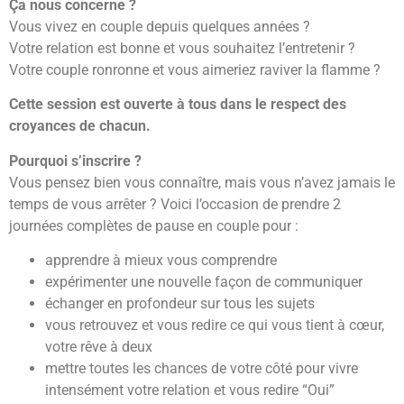
Ça nous concerne ?
Vous vivez en couple depuis quelques années ?
Votre relation est bonne et vous souhaitez l’entretenir ?
Votre couple ronronne et vous aimeriez raviver la flamme ?
Cette session est ouverte à tous dans le respect des
croyances de chacun.
Pourquoi s’inscrire ?
Vous pensez bien vous connaître, mais vous n’avez jamais le
temps de vous arrêter ? Voici l’occasion de prendre 2
journées complètes de pause en couple pour :
apprendre à mieux vous comprendre
expérimenter une nouvelle façon de communiquer
échanger en profondeur sur tous les sujets
vous retrouvez et vous redire ce qui vous tient à cœur,
votre rêve à deux
mettre toutes les chances de votre côté pour vivre
intensément votre relation et vous redire “Oui”