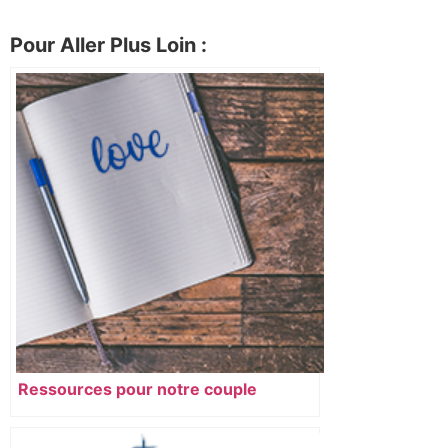
Pour Aller Plus Loin :
Ressources pour notre couple