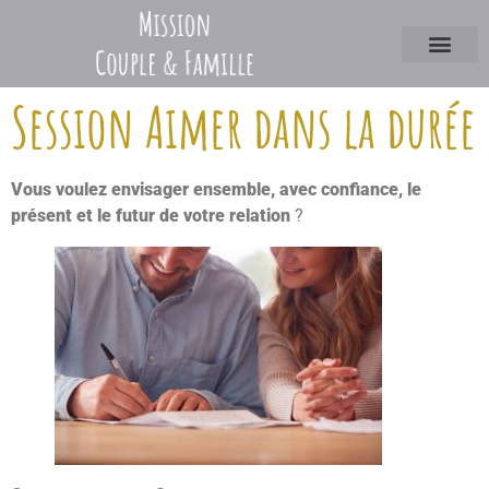
Session Aimer dans la durée
Vous voulez envisager ensemble, avec confiance, le
présent et le futur de votre relation
?