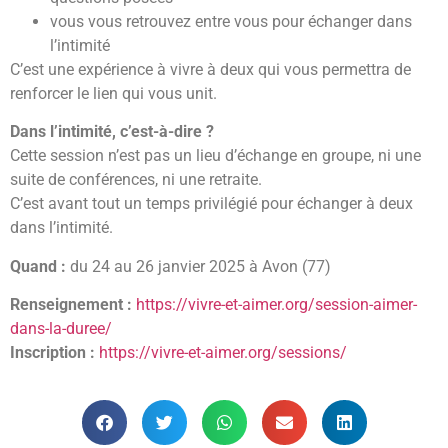
vous vous retrouvez entre vous pour échanger dans
l’intimité
C’est une expérience à vivre à deux qui vous permettra de
renforcer le lien qui vous unit.
Dans l’intimité, c’est-à-dire ?
Cette session n’est pas un lieu d’échange en groupe, ni une
suite de conférences, ni une retraite.
C’est avant tout un temps privilégié pour échanger à deux
dans l’intimité.
Quand :
du 24 au 26 janvier 2025 à Avon (77)
Renseignement :
https://vivre-et-aimer.org/session-aimer-
dans-la-duree/
Inscription :
https://vivre-et-aimer.org/sessions/