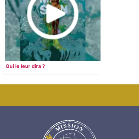
Qui le leur dira ?