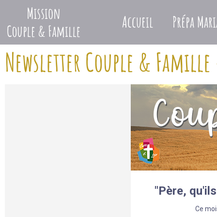
Accueil
Prépa Mari
Newsletter Couple & Famille