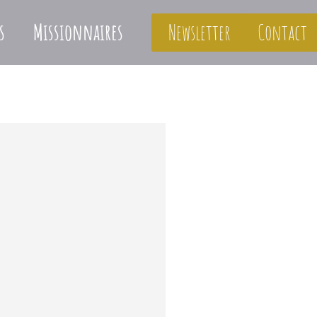
s
Missionnaires
Newsletter
Contact