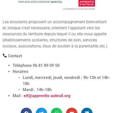
Les écoutants proposent un accompagnement bienveillant
et, lorsque c’est nécessaire, orientent l’appelant vers les
ressources du territoire depuis lequel il ou elle nous appelle
(établissements scolaires, structures de soin, services
sociaux, associations, lieux de soutien à la parentalité, etc.).
Contact
Téléphone 06 81 89 09 50
Horaires
Lundi, mercredi, jeudi, vendredi : 9h-13h et 14h-
18h
Mardi : 14h-18h
Mail :
eif@apprentis-auteuil.org