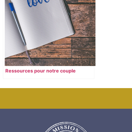
Ressources pour notre couple