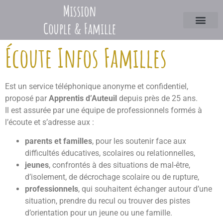
Écoute Infos Familles
Est un service téléphonique anonyme et confidentiel,
proposé par
Apprentis d’Auteuil
depuis près de 25 ans.
Il est assurée par une équipe de professionnels formés à
l’écoute et s’adresse aux :
parents et familles
, pour les soutenir face aux
difficultés éducatives, scolaires ou relationnelles,
jeunes
, confrontés à des situations de mal-être,
d’isolement, de décrochage scolaire ou de rupture,
professionnels
, qui souhaitent échanger autour d’une
situation, prendre du recul ou trouver des pistes
d’orientation pour un jeune ou une famille.